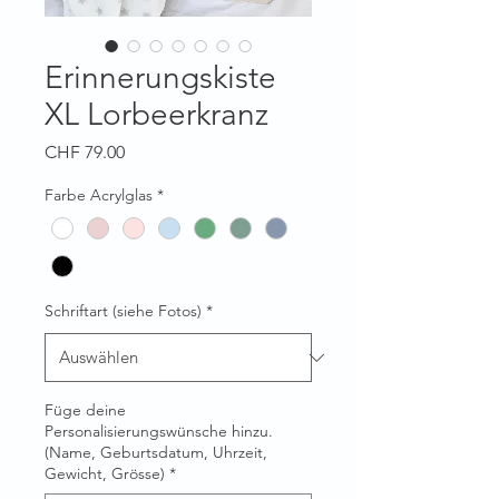
Erinnerungskiste
XL Lorbeerkranz
Preis
CHF 79.00
Farbe Acrylglas
*
Schriftart (siehe Fotos)
*
Füge deine
Personalisierungswünsche hinzu.
(Name, Geburtsdatum, Uhrzeit,
Gewicht, Grösse)
*