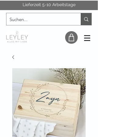
Lieferzeit 5-10 Arbeitstage