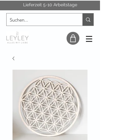
Lieferzeit 5-10 Arbeitstage